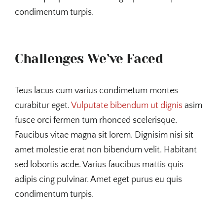
condimentum turpis.
Challenges We’ve Faced
Teus lacus cum varius condimetum montes
curabitur eget.
Vulputate bibendum ut dignis
asim
fusce orci fermen tum rhonced scelerisque.
Faucibus vitae magna sit lorem. Dignisim nisi sit
amet molestie erat non bibendum velit. Habitant
sed lobortis acde. Varius faucibus mattis quis
adipis cing pulvinar. Amet eget purus eu quis
condimentum turpis.