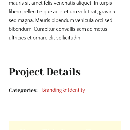
mauris sit amet felis venenatis aliquet. In turpis
libero pellen tesque ac pretium volutpat, gravida
sed magna. Mauris bibendum vehicula orci sed
bibendum. Curabitur convallis sem ac metus
ultricies et ornare elit sollicitudin.
Project Details
Categories:
Branding & Identity